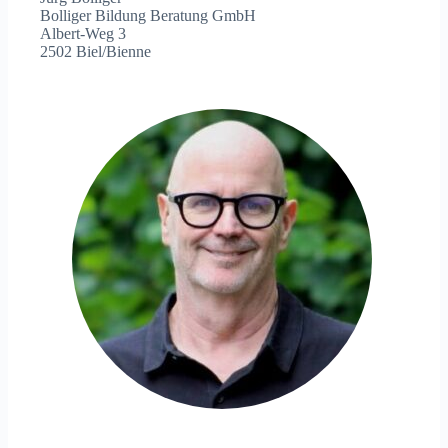
Bolliger Bildung Beratung GmbH
Albert-Weg 3
2502 Biel/Bienne