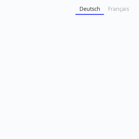
Deutsch
Français