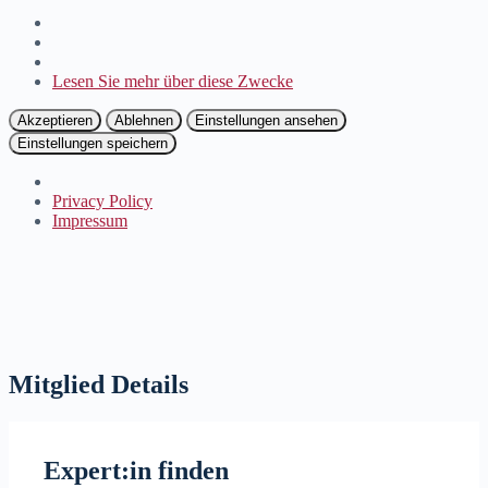
Lesen Sie mehr über diese Zwecke
Akzeptieren
Ablehnen
Einstellungen ansehen
Einstellungen speichern
Privacy Policy
Impressum
Mitglied Details
Expert:in finden