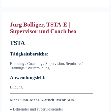
Jürg Bolliger, TSTA-E |
Supervisor und Coach bso
TSTA
Tätigkeitsbereiche:
Beratung / Coaching / Supervision, Seminare /
Trainings / Weiterbildung
Anwendungsfeld:
Bildung
Mehr Sinn. Mehr Klarheit. Mehr Sein.
▸ Lehrender und supervidierender