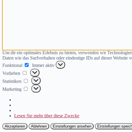
Um dir ein optimales Erlebnis zu bieten, verwenden wir Technologie
Daten wie das Surfverhalten oder eindeutige IDs auf dieser Website 
Funktional
Funktional
Immer aktiv
Vorlieben
Vorlieben
Statistiken
Statistiken
Marketing
Marketing
Lesen Sie mehr über diese Zwecke
Akzeptieren
Ablehnen
Einstellungen ansehen
Einstellungen speic