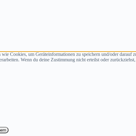
n wie Cookies, um Geräteinformationen zu speichern und/oder darauf 
verarbeiten. Wenn du deine Zustimmung nicht erteilst oder zurückzieh
hern