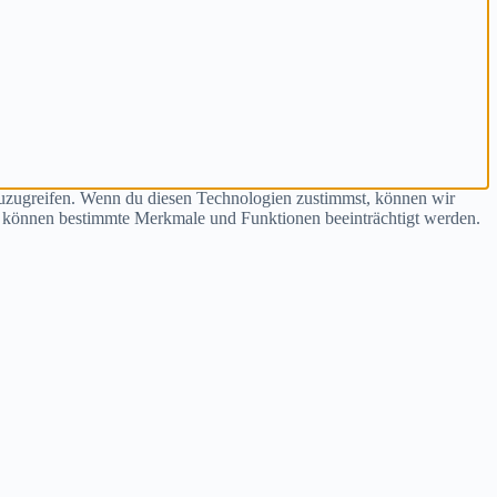
zuzugreifen. Wenn du diesen Technologien zustimmst, können wir
st, können bestimmte Merkmale und Funktionen beeinträchtigt werden.