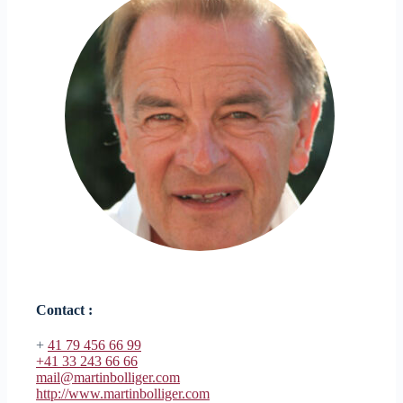
Contact :
+
41 79 456 66 99
+41 33 243 66 66
mail@martinbolliger.com
http://www.martinbolliger.com