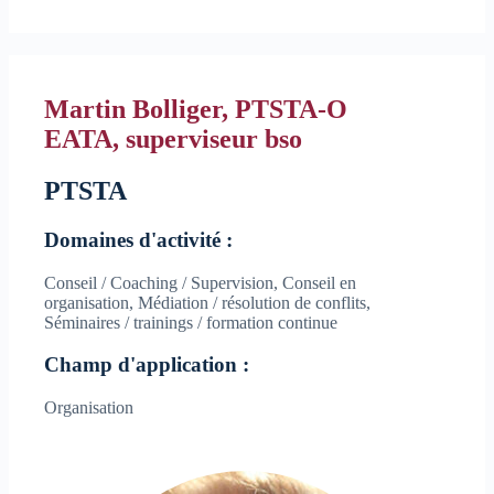
Martin Bolliger, PTSTA-O
EATA, superviseur bso
PTSTA
Domaines d'activité :
Conseil / Coaching / Supervision, Conseil en
organisation, Médiation / résolution de conflits,
Séminaires / trainings / formation continue
Champ d'application :
Organisation