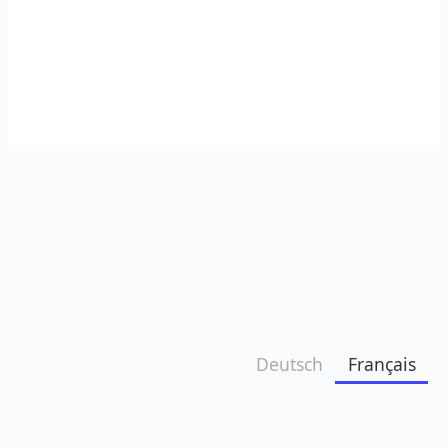
Deutsch
Français