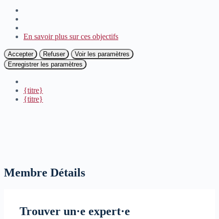
En savoir plus sur ces objectifs
Accepter
Refuser
Voir les paramètres
Enregistrer les paramètres
{titre}
{titre}
Membre Détails
Trouver un·e expert·e