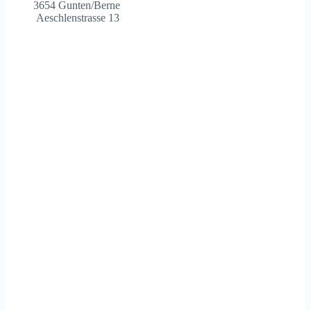
3654 Gunten/Berne
Aeschlenstrasse 13