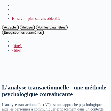
En savoir plus sur ces objectifs
Accepter
Refuser
Voir les paramètres
Enregistrer les paramètres
{titre}
{titre}
L'analyse transactionnelle - une méthode
psychologique convaincante
L'analyse transactionnelle (AT) est une approche psychologique qui
aide les personnes à communiquer efficacement dans un contexte