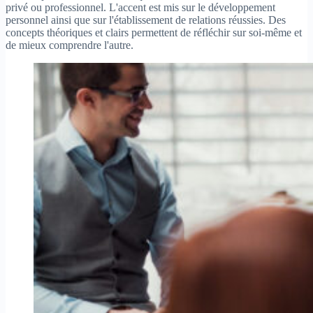
privé ou professionnel. L'accent est mis sur le développement
personnel ainsi que sur l'établissement de relations réussies. Des
concepts théoriques et clairs permettent de réfléchir sur soi-même et
de mieux comprendre l'autre.