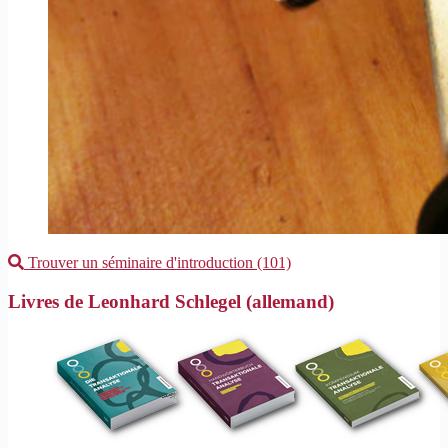
Trouver un séminaire d'introduction (101)
Livres de Leonhard Schlegel (allemand)