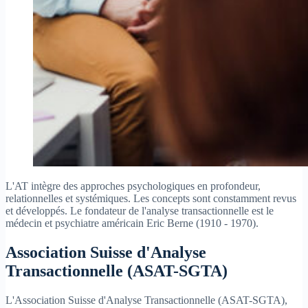
L'AT intègre des approches psychologiques en profondeur,
relationnelles et systémiques. Les concepts sont constamment revus
et développés. Le fondateur de l'analyse transactionnelle est le
médecin et psychiatre américain Eric Berne (1910 - 1970).
Association Suisse d'Analyse
Transactionnelle (ASAT-SGTA)
L'Association Suisse d'Analyse Transactionnelle (ASAT-SGTA),