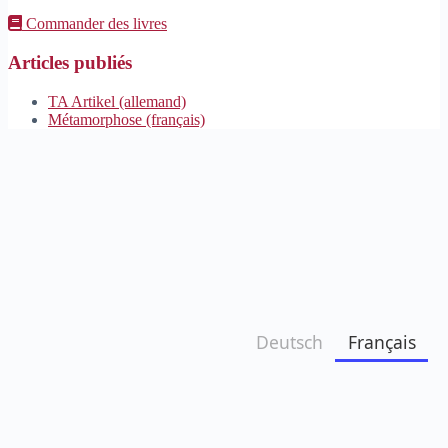
Commander des livres
Articles publiés
TA Artikel (allemand)
Métamorphose (français)
Deutsch
Français