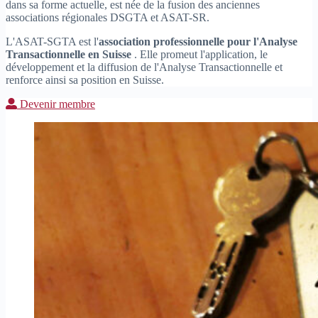
dans sa forme actuelle, est née de la fusion des anciennes
associations régionales DSGTA et ASAT-SR.
L'ASAT-SGTA est l'
association professionnelle pour l'Analyse
Transactionnelle en Suisse
. Elle promeut l'application, le
développement et la diffusion de l'Analyse Transactionnelle et
renforce ainsi sa position en Suisse.
Devenir membre